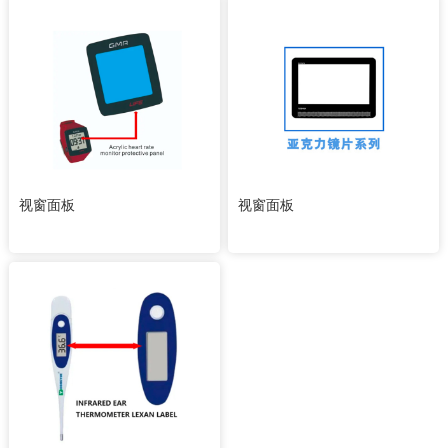
视窗面板
视窗面板