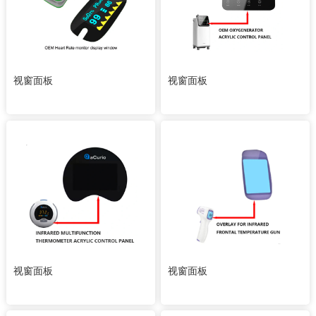
视窗面板
视窗面板
视窗面板
视窗面板