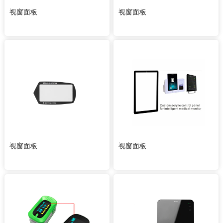
视窗面板
视窗面板
视窗面板
视窗面板