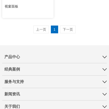
视窗面板
上一页
1
下一页
产品中心
经典案例
服务与支持
新闻资讯
关于我们