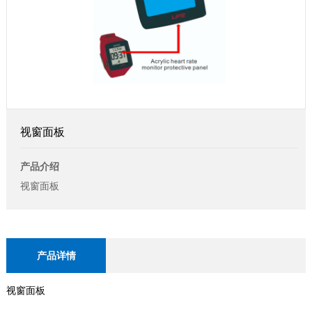
视窗面板
产品介绍
视窗面板
产品详情
视窗面板