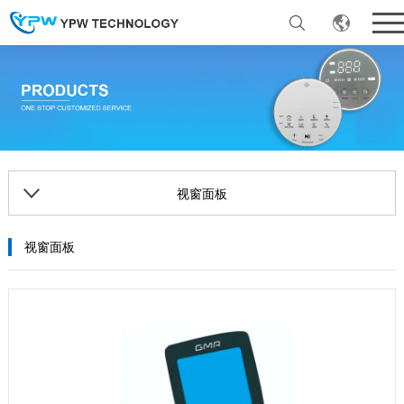
视窗面板
视窗面板