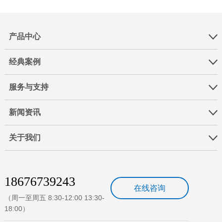
产品中心
经典案例
服务与支持
新闻资讯
关于我们
18676739243
在线咨询
（周一至周五 8:30-12:00 13:30-
18:00）