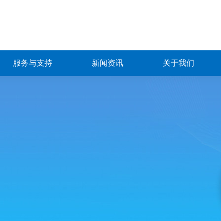
服务与支持
新闻资讯
关于我们