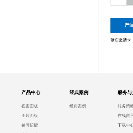
产
婚庆邀请卡
产品中心
经典案例
服务与
视窗面板
经典案例
服务策
图片面板
在线留
铭牌按键
下载中