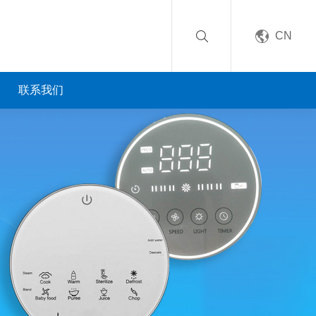
CN
联系我们