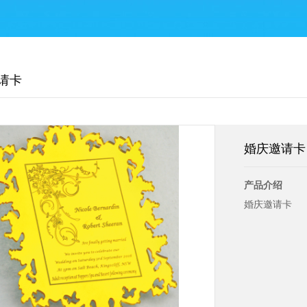
请卡
婚庆邀请卡
产品介绍
婚庆邀请卡