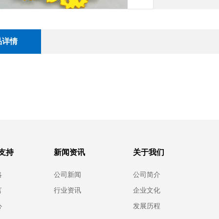
品详情
支持
新闻资讯
关于我们
略
公司新闻
公司简介
言
行业资讯
企业文化
心
发展历程